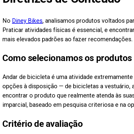
No
Diney Bikes
, analisamos produtos voltados pa
Praticar atividades físicas é essencial, e encont
mais elevados padrões ao fazer recomendações.
Como selecionamos os produtos
Andar de bicicleta é uma atividade extremamente
opções à disposição — de bicicletas a vestuário, 
encontrar o produto que realmente atenda às suas
imparcial, baseado em pesquisa criteriosa e na op
Critério de avaliação