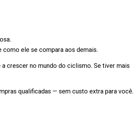
osa.
e como ele se compara aos demais.
a crescer no mundo do ciclismo. Se tiver mais
pras qualificadas — sem custo extra para você.