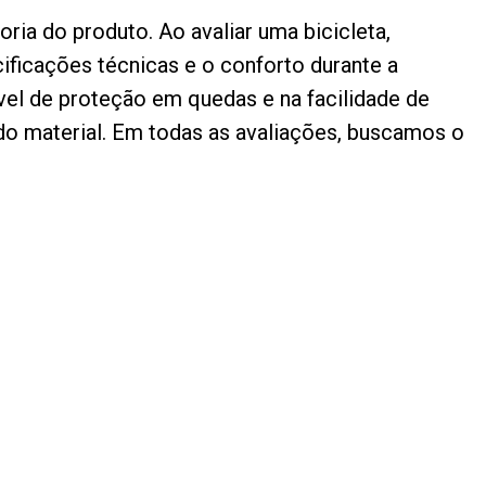
ia do produto. Ao avaliar uma bicicleta,
ificações técnicas e o conforto durante a
ível de proteção em quedas e na facilidade de
a do material. Em todas as avaliações, buscamos o