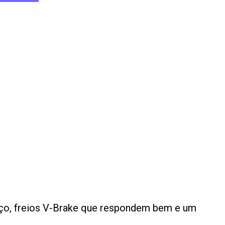
e aço, freios V-Brake que respondem bem e um