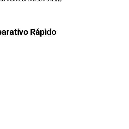
arativo Rápido