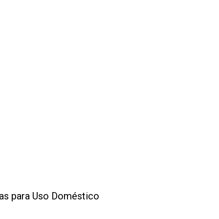
cas para Uso Doméstico