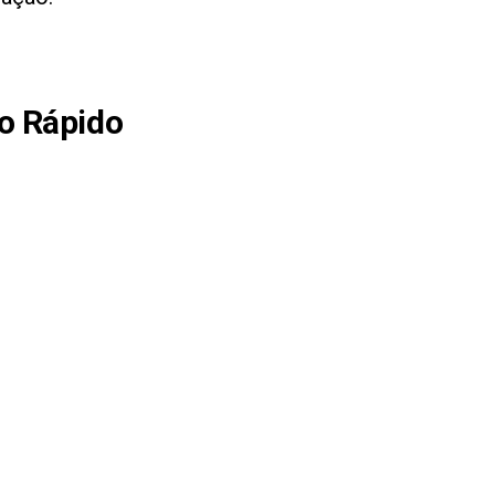
o Rápido