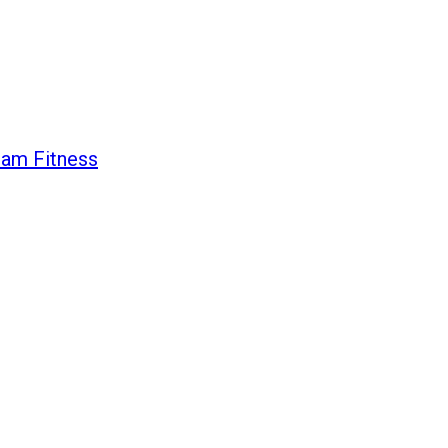
eam Fitness