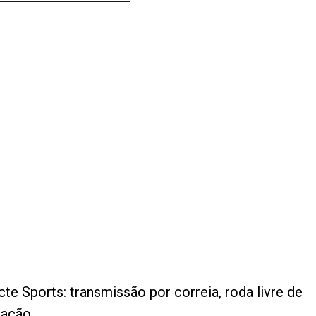
te Sports: transmissão por correia, roda livre de
cação.