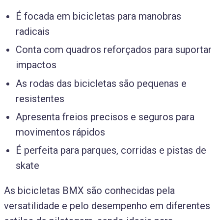
É focada em bicicletas para manobras
radicais
Conta com quadros reforçados para suportar
impactos
As rodas das bicicletas são pequenas e
resistentes
Apresenta freios precisos e seguros para
movimentos rápidos
É perfeita para parques, corridas e pistas de
skate
As bicicletas BMX são conhecidas pela
versatilidade e pelo desempenho em diferentes