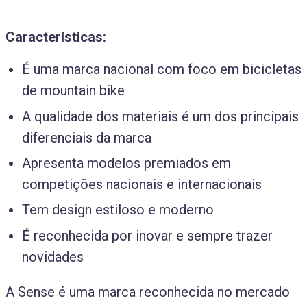
Características:
É uma marca nacional com foco em bicicletas
de mountain bike
A qualidade dos materiais é um dos principais
diferenciais da marca
Apresenta modelos premiados em
competições nacionais e internacionais
Tem design estiloso e moderno
É reconhecida por inovar e sempre trazer
novidades
A Sense é uma marca reconhecida no mercado