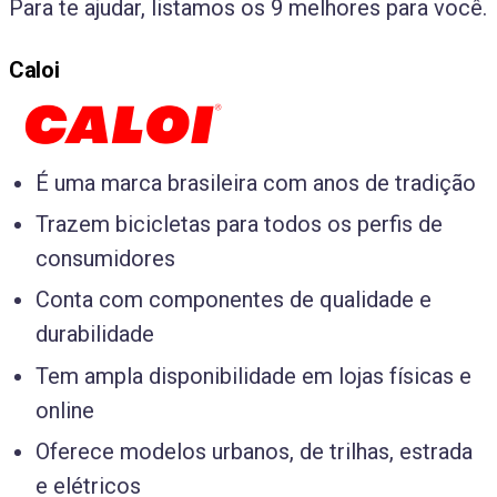
Para te ajudar, listamos os 9 melhores para você.
Caloi
É uma marca brasileira com anos de tradição
Trazem bicicletas para todos os perfis de
consumidores
Conta com componentes de qualidade e
durabilidade
Tem ampla disponibilidade em lojas físicas e
online
Oferece modelos urbanos, de trilhas, estrada
e elétricos