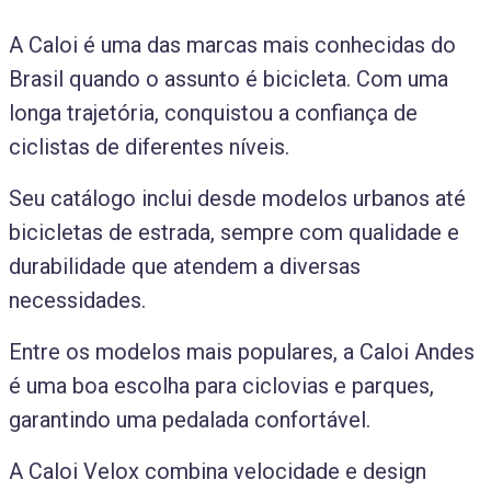
A Caloi é uma das marcas mais conhecidas do
Brasil quando o assunto é bicicleta. Com uma
longa trajetória, conquistou a confiança de
ciclistas de diferentes níveis.
Seu catálogo inclui desde modelos urbanos até
bicicletas de estrada, sempre com qualidade e
durabilidade que atendem a diversas
necessidades.
Entre os modelos mais populares, a Caloi Andes
é uma boa escolha para ciclovias e parques,
garantindo uma pedalada confortável.
A Caloi Velox combina velocidade e design