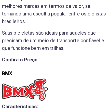
melhores marcas em termos de valor, se
tornando uma escolha popular entre os ciclistas
brasileiros.
Suas bicicletas são ideais para aqueles que
precisam de um meio de transporte confiável e
que funcione bem em trilhas.
Confira o Preço
BMX
Características: