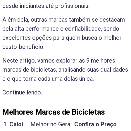
desde iniciantes até profissionais.
Além dela, outras marcas também se destacam
pela alta performance e confiabilidade, sendo
excelentes opções para quem busca o melhor
custo-benefício.
Neste artigo, vamos explorar as 9 melhores
marcas de bicicletas, analisando suas qualidades
e o que torna cada uma delas única.
Continue lendo.
Melhores Marcas de Bicicletas
Caloi
— Melhor no Geral.
Confira o Preço