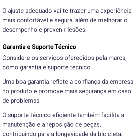
O ajuste adequado vai te trazer uma experiência
mais confortável e segura, além de melhorar o
desempenho e prevenir lesões.
Garantia e Suporte Técnico
Considere os serviços oferecidos pela marca,
como garantia e suporte técnico.
Uma boa garantia reflete a confiança da empresa
no produto e promove mais segurança em caso
de problemas.
O suporte técnico eficiente também facilita a
manutenção e a reposição de peças,
contribuindo para a longevidade da bicicleta.