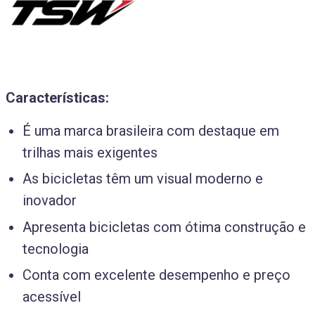
Características:
É uma marca brasileira com destaque em
trilhas mais exigentes
As bicicletas têm um visual moderno e
inovador
Apresenta bicicletas com ótima construção e
tecnologia
Conta com excelente desempenho e preço
acessível