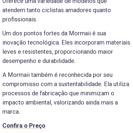
Oferece uma variedade de modelos que
atendem tanto ciclistas amadores quanto
profissionais.
Um dos pontos fortes da Mormaii é sua
inovação tecnológica. Eles incorporam materiais
leves e resistentes, proporcionando maior
desempenho e durabilidade.
A Mormaii também é reconhecida por seu
compromisso com a sustentabilidade. Ela utiliza
processos de fabricação que minimizam o
impacto ambiental, valorizando ainda mais a
marca.
Confira o Preço