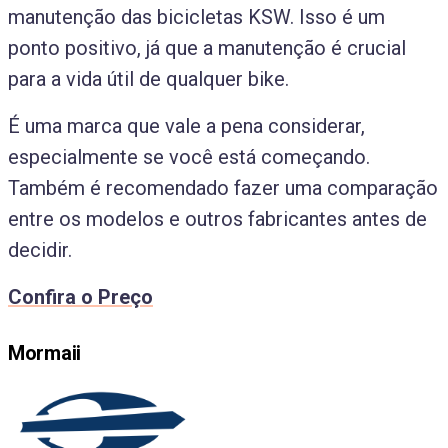
manutenção das bicicletas KSW. Isso é um
ponto positivo, já que a manutenção é crucial
para a vida útil de qualquer bike.
É uma marca que vale a pena considerar,
especialmente se você está começando.
Também é recomendado fazer uma comparação
entre os modelos e outros fabricantes antes de
decidir.
Confira o Preço
Mormaii