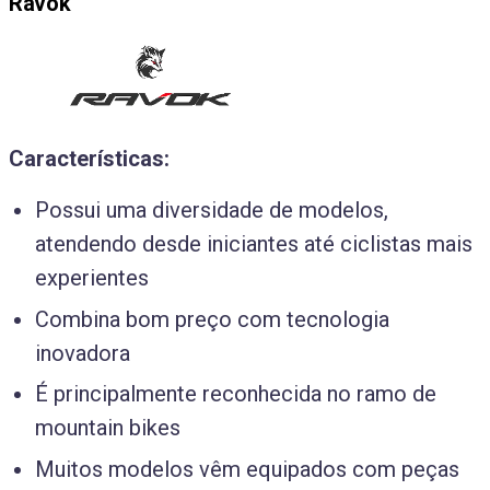
Ravok
Características:
Possui uma diversidade de modelos,
atendendo desde iniciantes até ciclistas mais
experientes
Combina bom preço com tecnologia
inovadora
É principalmente reconhecida no ramo de
mountain bikes
Muitos modelos vêm equipados com peças