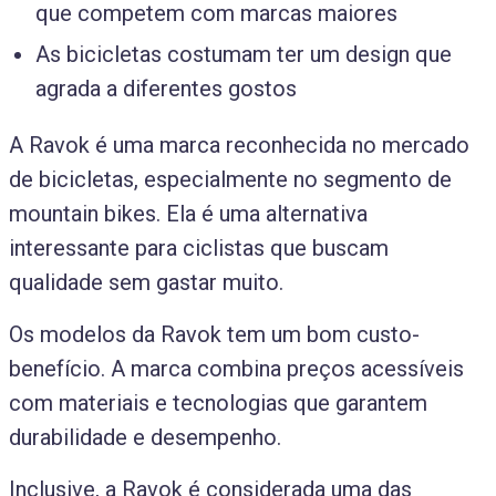
que competem com marcas maiores
As bicicletas costumam ter um design que
agrada a diferentes gostos
A Ravok é uma marca reconhecida no mercado
de bicicletas, especialmente no segmento de
mountain bikes. Ela é uma alternativa
interessante para ciclistas que buscam
qualidade sem gastar muito.
Os modelos da Ravok tem um bom custo-
benefício. A marca combina preços acessíveis
com materiais e tecnologias que garantem
durabilidade e desempenho.
Inclusive, a Ravok é considerada uma das