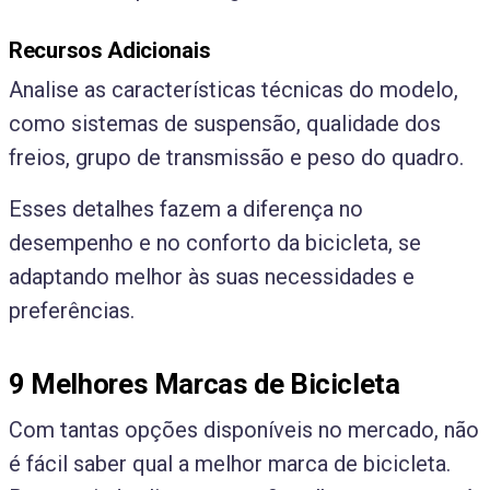
Recursos Adicionais
Analise as características técnicas do modelo,
como sistemas de suspensão, qualidade dos
freios, grupo de transmissão e peso do quadro.
Esses detalhes fazem a diferença no
desempenho e no conforto da bicicleta, se
adaptando melhor às suas necessidades e
preferências.
9 Melhores Marcas de Bicicleta
Com tantas opções disponíveis no mercado, não
é fácil saber qual a melhor marca de bicicleta.