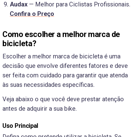
Audax
— Melhor para Ciclistas Profissionais.
Confira o Preço
Como escolher a melhor marca de
bicicleta?
Escolher a melhor marca de bicicleta é uma
decisão que envolve diferentes fatores e deve
ser feita com cuidado para garantir que atenda
às suas necessidades específicas.
Veja abaixo o que você deve prestar atenção
antes de adquirir a sua bike.
Uso Principal
Defina como pretende utilizar a bicicleta. Se