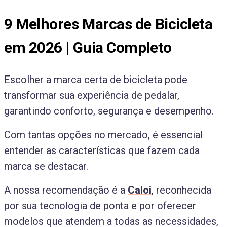
9 Melhores Marcas de Bicicleta
em 2026 | Guia Completo
Escolher a marca certa de bicicleta pode
transformar sua experiência de pedalar,
garantindo conforto, segurança e desempenho.
Com tantas opções no mercado, é essencial
entender as características que fazem cada
marca se destacar.
A nossa recomendação é a
Caloi
, reconhecida
por sua tecnologia de ponta e por oferecer
modelos que atendem a todas as necessidades,