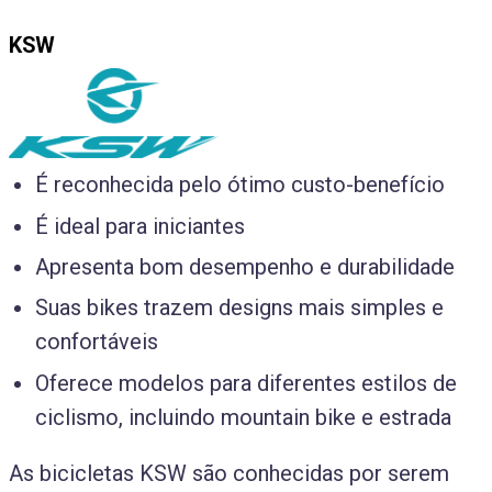
KSW
É reconhecida pelo ótimo custo-benefício
É ideal para iniciantes
Apresenta bom desempenho e durabilidade
Suas bikes trazem designs mais simples e
confortáveis
Oferece modelos para diferentes estilos de
ciclismo, incluindo mountain bike e estrada
As bicicletas KSW são conhecidas por serem