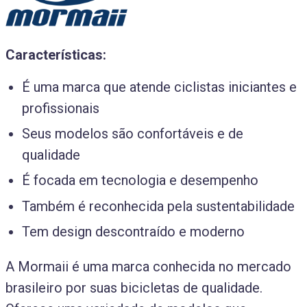
Características:
É uma marca que atende ciclistas iniciantes e
profissionais
Seus modelos são confortáveis e de
qualidade
É focada em tecnologia e desempenho
Também é reconhecida pela sustentabilidade
Tem design descontraído e moderno
A Mormaii é uma marca conhecida no mercado
brasileiro por suas bicicletas de qualidade.