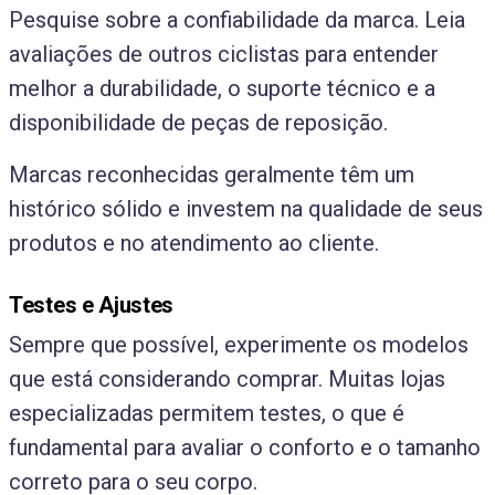
Pesquise sobre a confiabilidade da marca. Leia
avaliações de outros ciclistas para entender
melhor a durabilidade, o suporte técnico e a
disponibilidade de peças de reposição.
Marcas reconhecidas geralmente têm um
histórico sólido e investem na qualidade de seus
produtos e no atendimento ao cliente.
Testes e Ajustes
Sempre que possível, experimente os modelos
que está considerando comprar. Muitas lojas
especializadas permitem testes, o que é
fundamental para avaliar o conforto e o tamanho
correto para o seu corpo.