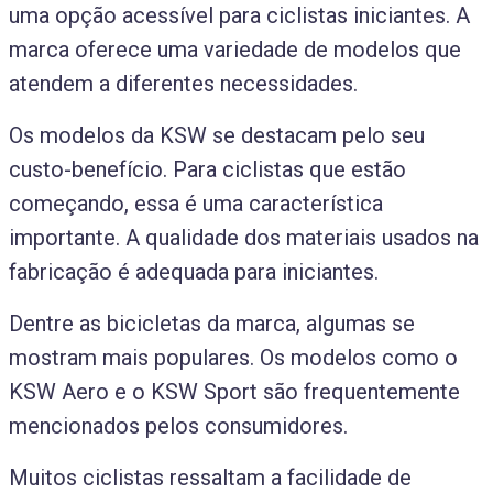
uma opção acessível para ciclistas iniciantes. A
marca oferece uma variedade de modelos que
atendem a diferentes necessidades.
Os modelos da KSW se destacam pelo seu
custo-benefício. Para ciclistas que estão
começando, essa é uma característica
importante. A qualidade dos materiais usados na
fabricação é adequada para iniciantes.
Dentre as bicicletas da marca, algumas se
mostram mais populares. Os modelos como o
KSW Aero e o KSW Sport são frequentemente
mencionados pelos consumidores.
Muitos ciclistas ressaltam a facilidade de