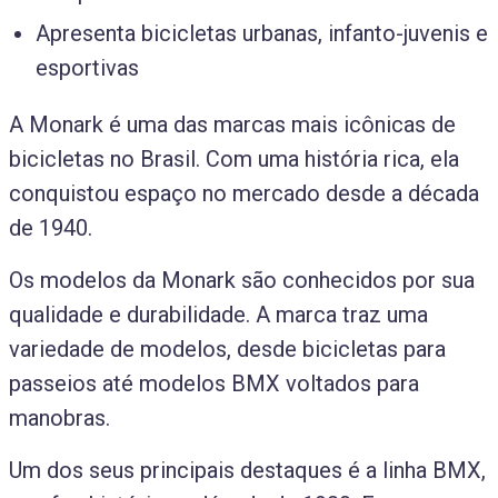
Apresenta bicicletas urbanas, infanto-juvenis e
esportivas
A Monark é uma das marcas mais icônicas de
bicicletas no Brasil. Com uma história rica, ela
conquistou espaço no mercado desde a década
de 1940.
Os modelos da Monark são conhecidos por sua
qualidade e durabilidade. A marca traz uma
variedade de modelos, desde bicicletas para
passeios até modelos BMX voltados para
manobras.
Um dos seus principais destaques é a linha BMX,