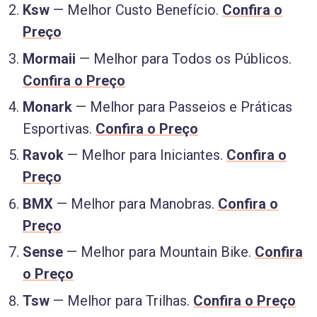
Ksw
— Melhor Custo Benefício.
Confira o
Preço
Mormaii
— Melhor para Todos os Públicos.
Confira o Preço
Monark
— Melhor para Passeios e Práticas
Esportivas.
Confira o Preço
Ravok
— Melhor para Iniciantes.
Confira o
Preço
BMX
— Melhor para Manobras.
Confira o
Preço
Sense
— Melhor para Mountain Bike.
Confira
o Preço
Tsw
— Melhor para Trilhas.
Confira o Preço