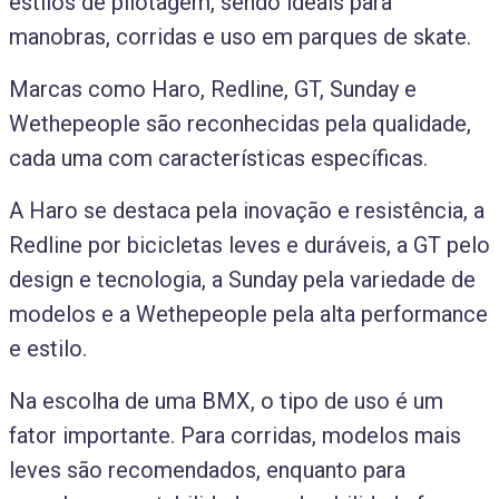
estilos de pilotagem, sendo ideais para
manobras, corridas e uso em parques de skate.
Marcas como Haro, Redline, GT, Sunday e
Wethepeople são reconhecidas pela qualidade,
cada uma com características específicas.
A Haro se destaca pela inovação e resistência, a
Redline por bicicletas leves e duráveis, a GT pelo
design e tecnologia, a Sunday pela variedade de
modelos e a Wethepeople pela alta performance
e estilo.
Na escolha de uma BMX, o tipo de uso é um
fator importante. Para corridas, modelos mais
leves são recomendados, enquanto para