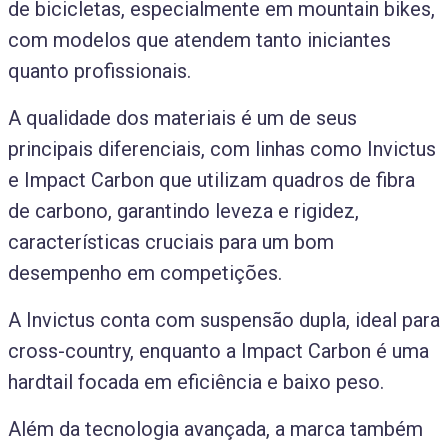
de bicicletas, especialmente em mountain bikes,
com modelos que atendem tanto iniciantes
quanto profissionais.
A qualidade dos materiais é um de seus
principais diferenciais, com linhas como Invictus
e Impact Carbon que utilizam quadros de fibra
de carbono, garantindo leveza e rigidez,
características cruciais para um bom
desempenho em competições.
A Invictus conta com suspensão dupla, ideal para
cross-country, enquanto a Impact Carbon é uma
hardtail focada em eficiência e baixo peso.
Além da tecnologia avançada, a marca também