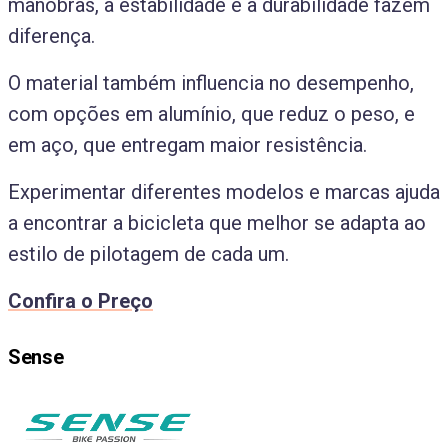
manobras, a estabilidade e a durabilidade fazem
diferença.
O material também influencia no desempenho,
com opções em alumínio, que reduz o peso, e
em aço, que entregam maior resistência.
Experimentar diferentes modelos e marcas ajuda
a encontrar a bicicleta que melhor se adapta ao
estilo de pilotagem de cada um.
Confira o Preço
Sense