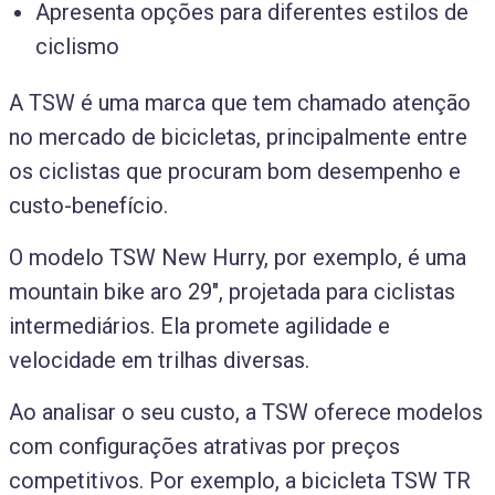
Apresenta opções para diferentes estilos de
ciclismo
A TSW é uma marca que tem chamado atenção
no mercado de bicicletas, principalmente entre
os ciclistas que procuram bom desempenho e
custo-benefício.
O modelo TSW New Hurry, por exemplo, é uma
mountain bike aro 29″, projetada para ciclistas
intermediários. Ela promete agilidade e
velocidade em trilhas diversas.
Ao analisar o seu custo, a TSW oferece modelos
com configurações atrativas por preços
competitivos. Por exemplo, a bicicleta TSW TR