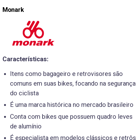
Monark
Características:
Itens como bagageiro e retrovisores são
comuns em suas bikes, focando na segurança
do ciclista
É uma marca histórica no mercado brasileiro
Conta com bikes que possuem quadro leves
de alumínio
É especialista em modelos clássicos e retrôs