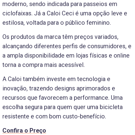
moderno, sendo indicada para passeios em
ciclofaixas. Já a Caloi Ceci é uma opção leve e
estilosa, voltada para o público feminino.
Os produtos da marca têm preços variados,
alcançando diferentes perfis de consumidores, e
a ampla disponibilidade em lojas físicas e online
torna a compra mais acessível.
A Caloi também investe em tecnologia e
inovação, trazendo designs aprimorados e
recursos que favorecem a performance. Uma
escolha segura para quem quer uma bicicleta
resistente e com bom custo-benefício.
Confira o Preço