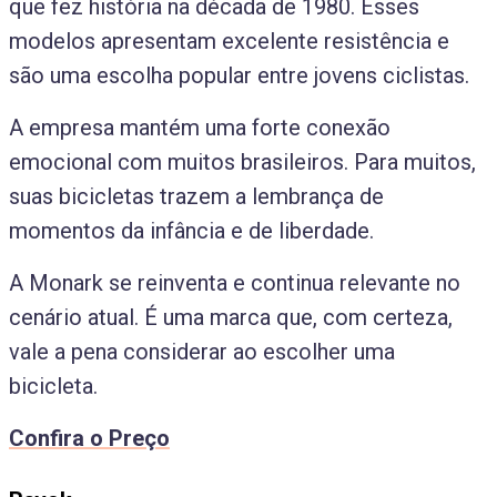
que fez história na década de 1980. Esses
modelos apresentam excelente resistência e
são uma escolha popular entre jovens ciclistas.
A empresa mantém uma forte conexão
emocional com muitos brasileiros. Para muitos,
suas bicicletas trazem a lembrança de
momentos da infância e de liberdade.
A Monark se reinventa e continua relevante no
cenário atual. É uma marca que, com certeza,
vale a pena considerar ao escolher uma
bicicleta.
Confira o Preço