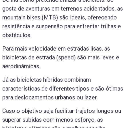
gosta de aventuras em terrenos acidentados, as
mountain bikes (MTB) são ideais, oferecendo
resistência e suspensão para enfrentar trilhas e
obstáculos.
Para mais velocidade em estradas lisas, as
bicicletas de estrada (speed) são mais leves e
aerodinâmicas.
Já as bicicletas híbridas combinam
características de diferentes tipos e são ótimas
para deslocamentos urbanos ou lazer.
Caso o objetivo seja facilitar trajetos longos ou
superar subidas com menos esforço, as