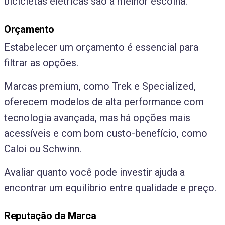
bicicletas elétricas são a melhor escolha.
Orçamento
Estabelecer um orçamento é essencial para
filtrar as opções.
Marcas premium, como Trek e Specialized,
oferecem modelos de alta performance com
tecnologia avançada, mas há opções mais
acessíveis e com bom custo-benefício, como
Caloi ou Schwinn.
Avaliar quanto você pode investir ajuda a
encontrar um equilíbrio entre qualidade e preço.
Reputação da Marca