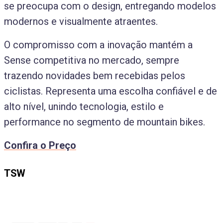
se preocupa com o design, entregando modelos
modernos e visualmente atraentes.
O compromisso com a inovação mantém a
Sense competitiva no mercado, sempre
trazendo novidades bem recebidas pelos
ciclistas. Representa uma escolha confiável e de
alto nível, unindo tecnologia, estilo e
performance no segmento de mountain bikes.
Confira o Preço
TSW