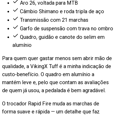
Aro 26, voltada para MTB
Câmbio Shimano e roda tripla de aço
Transmissão com 21 marchas
Garfo de suspensão com trava no ombro
Quadro, guidão e canote do selim em
alumínio
Para quem quer gastar menos sem abrir mão de
qualidade, a VikingX Tuff é a minha indicação de
custo-benefício. O quadro em alumínio a
mantém leve e, pelo que contam as avaliações
de quem já usou, a pedalada é bem agradável.
O trocador Rapid Fire muda as marchas de
forma suave e rápida — um detalhe que faz