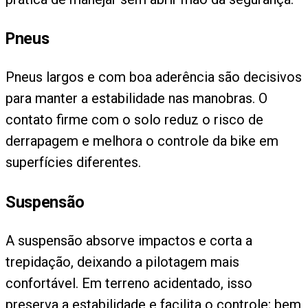
Pneus
Pneus largos e com boa aderência são decisivos
para manter a estabilidade nas manobras. O
contato firme com o solo reduz o risco de
derrapagem e melhora o controle da bike em
superfícies diferentes.
Suspensão
A suspensão absorve impactos e corta a
trepidação, deixando a pilotagem mais
confortável. Em terreno acidentado, isso
preserva a estabilidade e facilita o controle; bem