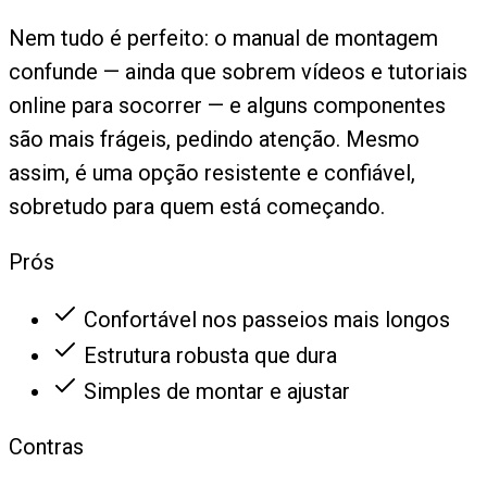
Nem tudo é perfeito: o manual de montagem
confunde — ainda que sobrem vídeos e tutoriais
online para socorrer — e alguns componentes
são mais frágeis, pedindo atenção. Mesmo
assim, é uma opção resistente e confiável,
sobretudo para quem está começando.
Prós
Confortável nos passeios mais longos
Estrutura robusta que dura
Simples de montar e ajustar
Contras