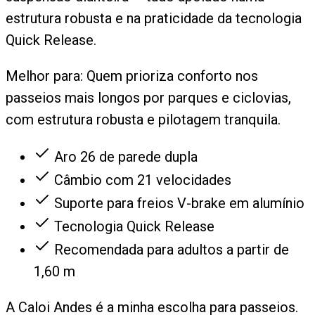
estrutura robusta e na praticidade da tecnologia
Quick Release.
Melhor para:
Quem prioriza conforto nos
passeios mais longos por parques e ciclovias,
com estrutura robusta e pilotagem tranquila.
Aro 26 de parede dupla
Câmbio com 21 velocidades
Suporte para freios V-brake em alumínio
Tecnologia Quick Release
Recomendada para adultos a partir de
1,60 m
A Caloi Andes é a minha escolha para passeios.