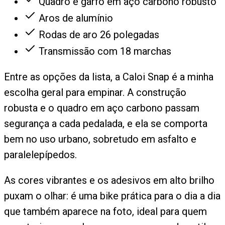
Quadro e garfo em aço carbono robusto
Aros de alumínio
Rodas de aro 26 polegadas
Transmissão com 18 marchas
Entre as opções da lista, a Caloi Snap é a minha
escolha geral para empinar. A construção
robusta e o quadro em aço carbono passam
segurança a cada pedalada, e ela se comporta
bem no uso urbano, sobretudo em asfalto e
paralelepípedos.
As cores vibrantes e os adesivos em alto brilho
puxam o olhar: é uma bike prática para o dia a dia
que também aparece na foto, ideal para quem