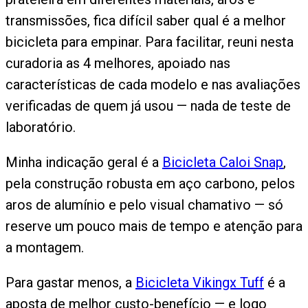
transmissões, fica difícil saber qual é a melhor
bicicleta para empinar. Para facilitar, reuni nesta
curadoria as 4 melhores, apoiado nas
características de cada modelo e nas avaliações
verificadas de quem já usou — nada de teste de
laboratório.
Minha indicação geral é a
Bicicleta Caloi Snap
,
pela construção robusta em aço carbono, pelos
aros de alumínio e pelo visual chamativo — só
reserve um pouco mais de tempo e atenção para
a montagem.
Para gastar menos, a
Bicicleta Vikingx Tuff
é a
aposta de melhor custo-benefício — e logo