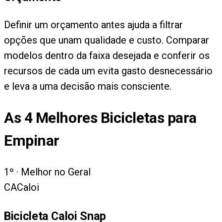
Definir um orçamento antes ajuda a filtrar
opções que unam qualidade e custo. Comparar
modelos dentro da faixa desejada e conferir os
recursos de cada um evita gasto desnecessário
e leva a uma decisão mais consciente.
As
4
Melhores Bicicletas para
Empinar
1
º ·
Melhor no Geral
CA
Caloi
Bicicleta Caloi Snap