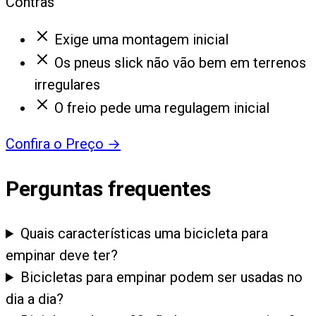
Contras
Exige uma montagem inicial
Os pneus slick não vão bem em terrenos
irregulares
O freio pede uma regulagem inicial
Confira o Preço
→
Perguntas frequentes
Quais características uma bicicleta para
empinar deve ter?
Bicicletas para empinar podem ser usadas no
dia a dia?