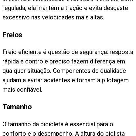
regulada, ela mantém a tração e evita desgaste
excessivo nas velocidades mais altas.
Freios
Freio eficiente é questão de segurança: resposta
rápida e controle preciso fazem diferença em
qualquer situação. Componentes de qualidade
ajudam a evitar acidentes e tornam a pilotagem
mais confiável.
Tamanho
O tamanho da bicicleta é essencial para o
conforto e o desempenho. A altura do ciclista