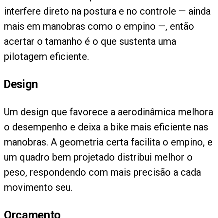
interfere direto na postura e no controle — ainda
mais em manobras como o empino —, então
acertar o tamanho é o que sustenta uma
pilotagem eficiente.
Design
Um design que favorece a aerodinâmica melhora
o desempenho e deixa a bike mais eficiente nas
manobras. A geometria certa facilita o empino, e
um quadro bem projetado distribui melhor o
peso, respondendo com mais precisão a cada
movimento seu.
Orçamento