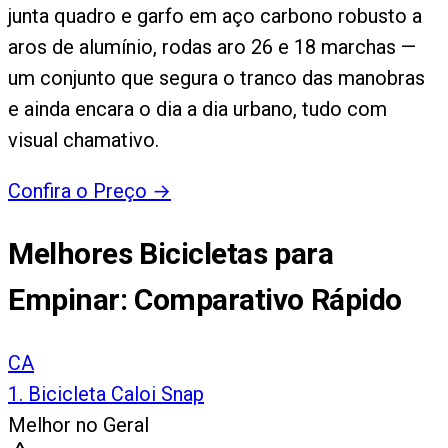
junta quadro e garfo em aço carbono robusto a
aros de alumínio, rodas aro 26 e 18 marchas —
um conjunto que segura o tranco das manobras
e ainda encara o dia a dia urbano, tudo com
visual chamativo.
Confira o Preço
→
Melhores Bicicletas para
Empinar
: Comparativo Rápido
CA
1
.
Bicicleta Caloi Snap
Melhor no Geral