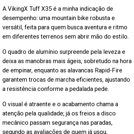
A VikingX Tuff X35 é a minha indicação de
desempenho: uma mountain bike robusta e
versátil, feita para quem busca aventura e ritmo
em diferentes terrenos sem abrir mão do estilo.
O quadro de alumínio surpreende pela leveza e
deixa as manobras mais ágeis, sobretudo na hora
de empinar, enquanto as alavancas Rapid-Fire
garantem trocas de marcha eficientes, ajustando
a resistência conforme a pedalada pede.
O visual é atraente e o acabamento chama a
atenção pela qualidade; já os freios a disco
mecânico passam segurança nas paradas,
segundo as avaliações de quem já usou.