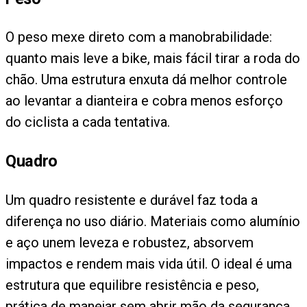
O peso mexe direto com a manobrabilidade:
quanto mais leve a bike, mais fácil tirar a roda do
chão. Uma estrutura enxuta dá melhor controle
ao levantar a dianteira e cobra menos esforço
do ciclista a cada tentativa.
Quadro
Um quadro resistente e durável faz toda a
diferença no uso diário. Materiais como alumínio
e aço unem leveza e robustez, absorvem
impactos e rendem mais vida útil. O ideal é uma
estrutura que equilibre resistência e peso,
prática de manejar sem abrir mão da segurança.