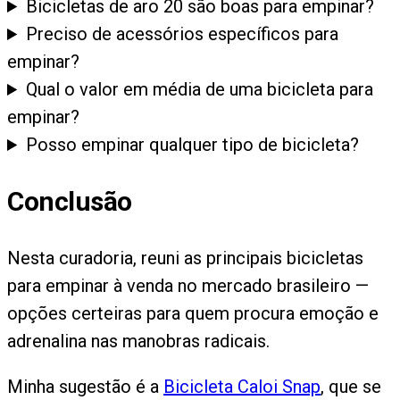
Bicicletas de aro 20 são boas para empinar?
Preciso de acessórios específicos para
empinar?
Qual o valor em média de uma bicicleta para
empinar?
Posso empinar qualquer tipo de bicicleta?
Conclusão
Nesta curadoria, reuni as principais bicicletas
para empinar à venda no mercado brasileiro —
opções certeiras para quem procura emoção e
adrenalina nas manobras radicais.
Minha sugestão é a
Bicicleta Caloi Snap
, que se