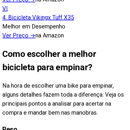
VI
4
.
Bicicleta Vikingx Tuff X35
Melhor em Desempenho
Ver Preço
→
na Amazon
Como escolher a melhor
bicicleta para empinar?
Na hora de escolher uma bike para empinar,
alguns detalhes fazem toda a diferença. Veja os
principais pontos a analisar para acertar na
compra e mandar bem nas manobras.
Peso