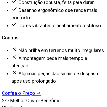
Construção robusta, feita para durar
Desenho ergonômico que rende mais
conforto
Cores vibrantes e acabamento estiloso
Contras
Não brilha em terrenos muito irregulares
A montagem pede mais tempo e
atenção
Algumas peças dão sinais de desgaste
após uso prolongado
Confira o Preço
→
2
º ·
Melhor Custo-Benefício