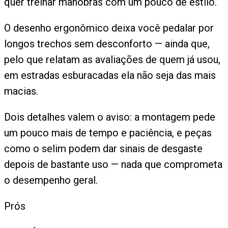
quer treinar manobras com um pouco de estilo.
O desenho ergonômico deixa você pedalar por
longos trechos sem desconforto — ainda que,
pelo que relatam as avaliações de quem já usou,
em estradas esburacadas ela não seja das mais
macias.
Dois detalhes valem o aviso: a montagem pede
um pouco mais de tempo e paciência, e peças
como o selim podem dar sinais de desgaste
depois de bastante uso — nada que comprometa
o desempenho geral.
Prós