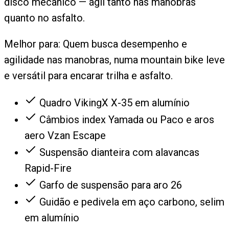
disco mecânico — ágil tanto nas manobras
quanto no asfalto.
Melhor para:
Quem busca desempenho e
agilidade nas manobras, numa mountain bike leve
e versátil para encarar trilha e asfalto.
Quadro VikingX X-35 em alumínio
Câmbios index Yamada ou Paco e aros
aero Vzan Escape
Suspensão dianteira com alavancas
Rapid-Fire
Garfo de suspensão para aro 26
Guidão e pedivela em aço carbono, selim
em alumínio