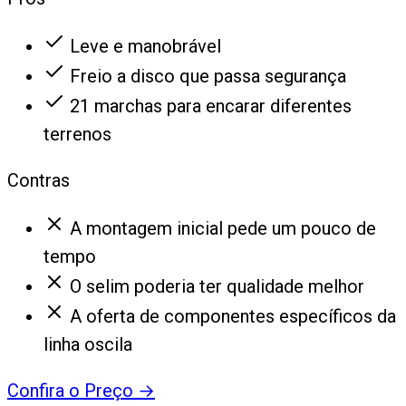
Leve e manobrável
Freio a disco que passa segurança
21 marchas para encarar diferentes
terrenos
Contras
A montagem inicial pede um pouco de
tempo
O selim poderia ter qualidade melhor
A oferta de componentes específicos da
linha oscila
Confira o Preço
→