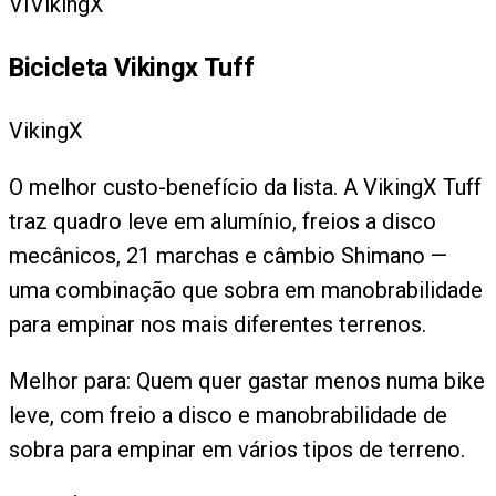
VI
VikingX
Bicicleta Vikingx Tuff
VikingX
O melhor custo-benefício da lista. A VikingX Tuff
traz quadro leve em alumínio, freios a disco
mecânicos, 21 marchas e câmbio Shimano —
uma combinação que sobra em manobrabilidade
para empinar nos mais diferentes terrenos.
Melhor para:
Quem quer gastar menos numa bike
leve, com freio a disco e manobrabilidade de
sobra para empinar em vários tipos de terreno.