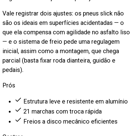
Vale registrar dois ajustes: os pneus slick não
são os ideais em superfícies acidentadas — o
que ela compensa com agilidade no asfalto liso
— e o sistema de freio pede uma regulagem
inicial, assim como a montagem, que chega
parcial (basta fixar roda dianteira, guidão e
pedais).
Prós
Estrutura leve e resistente em alumínio
21 marchas com troca rápida
Freios a disco mecânico eficientes