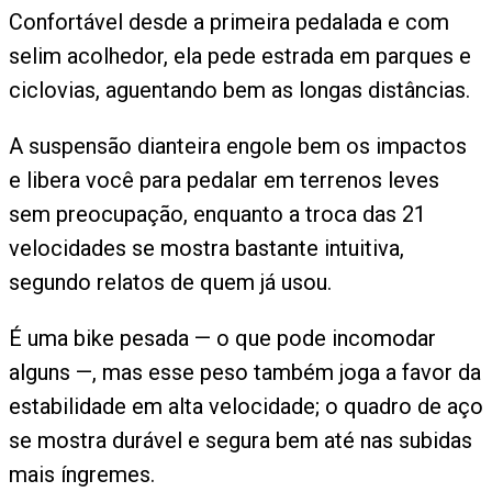
Confortável desde a primeira pedalada e com
selim acolhedor, ela pede estrada em parques e
ciclovias, aguentando bem as longas distâncias.
A suspensão dianteira engole bem os impactos
e libera você para pedalar em terrenos leves
sem preocupação, enquanto a troca das 21
velocidades se mostra bastante intuitiva,
segundo relatos de quem já usou.
É uma bike pesada — o que pode incomodar
alguns —, mas esse peso também joga a favor da
estabilidade em alta velocidade; o quadro de aço
se mostra durável e segura bem até nas subidas
mais íngremes.