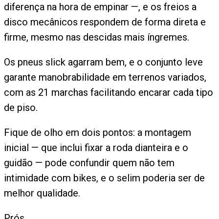
diferença na hora de empinar —, e os freios a
disco mecânicos respondem de forma direta e
firme, mesmo nas descidas mais íngremes.
Os pneus slick agarram bem, e o conjunto leve
garante manobrabilidade em terrenos variados,
com as 21 marchas facilitando encarar cada tipo
de piso.
Fique de olho em dois pontos: a montagem
inicial — que inclui fixar a roda dianteira e o
guidão — pode confundir quem não tem
intimidade com bikes, e o selim poderia ser de
melhor qualidade.
Prós