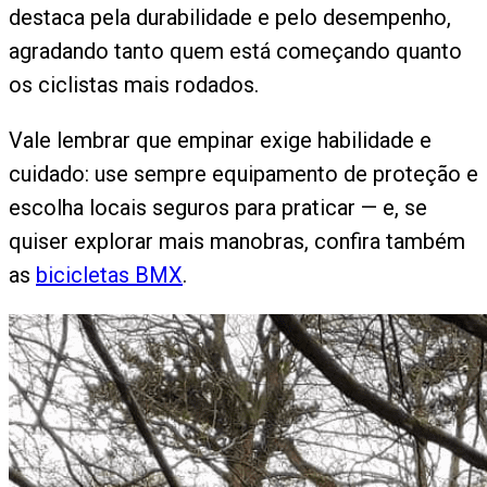
destaca pela durabilidade e pelo desempenho,
agradando tanto quem está começando quanto
os ciclistas mais rodados.
Vale lembrar que empinar exige habilidade e
cuidado: use sempre equipamento de proteção e
escolha locais seguros para praticar — e, se
quiser explorar mais manobras, confira também
as
bicicletas BMX
.